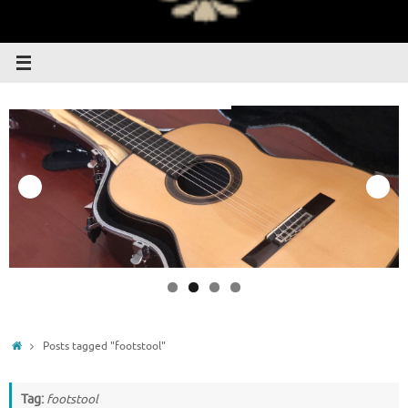
Home
Posts tagged "footstool"
Tag:
footstool