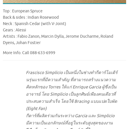
Top : European Spruce
Back & sides : Indian Rosewood
Neck : Spanish Cedar (with V-Joint)
Gears : Alessi
Artists : Fabio Zanon, Marcin Dylla, Jerome Ducharme, Roland
Dyens, Johan Fostier
More Info. Call 088-633-6999
Frascisco Simplicio เป็นหนึ่งในช่างทำกีตาร์โมเดิร์
นรุ่นแรกที่มีความสำคัญ ที่สามารถสร้างแนวความ
คิดหลักของ Torres ให้แก่ Enrique Garcia ผู้ซึ่งเป็น
อาจารย์ โดย Simplicio เป็นลูกศิษย์เพียงคนเดียวที่
ประสบความสำเร็จ โดยใช้ Bracing แบบแปดใบพัด
(Eight Fan)
กีตาร์ที่ผลิตร่วมกันระหว่าง Garcia และ Simplicio
มีความเป็นเอกลักษณ์ที่อยู่ในระดับสูงสุดของงาน