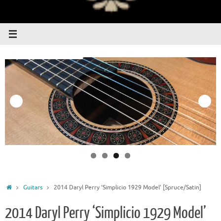
Home
Guitars
2014 Daryl Perry ‘Simplicio 1929 Model’ [Spruce/Satin]
2014 Daryl Perry ‘Simplicio 1929 Model’